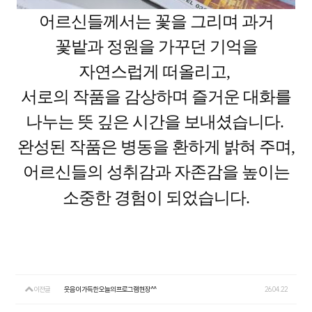
어르신들께서는 꽃을 그리며 과거
꽃밭과 정원을 가꾸던 기억을
자연스럽게 떠올리고,
서로의 작품을 감상하며 즐거운 대화를
나누는 뜻 깊은 시간을 보내셨습니다.
완성된 작품은 병동을 환하게 밝혀 주며,
어르신들의 성취감과 자존감을 높이는
소중한 경험이 되었습니다.
이전글
웃음이 가득한 오늘의 프로그램 현장^^
26.04.22