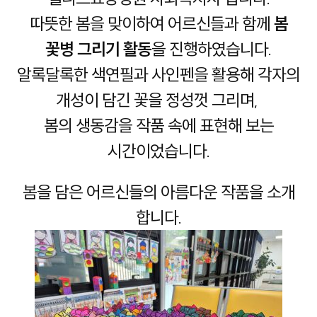
따뜻한 봄을 맞이하여 어르신들과 함께
봄
꽃병 그리기 활동
을 진행하였습니다.
알록달록한 색연필과 사인펜을 활용해 각자의
개성이 담긴 꽃을 정성껏 그리며,
봄의 생동감을 작품 속에 표현해 보는
시간이었습니다.
봄을 담은 어르신들의 아름다운 작품을 소개
합니다.