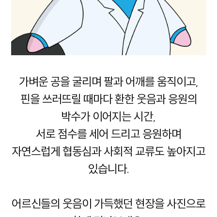
가벼운 공을 굴리며 팔과 어깨를 움직이고,
핀을 쓰러뜨릴 때마다 환한 웃음과 응원의
박수가 이어지는 시간,
서로 점수를 세어 드리고 응원하며
자연스럽게 협동심과 사회적 교류도 높아지고
있습니다.
어르신들의 웃음이 가득했던 현장을 사진으로