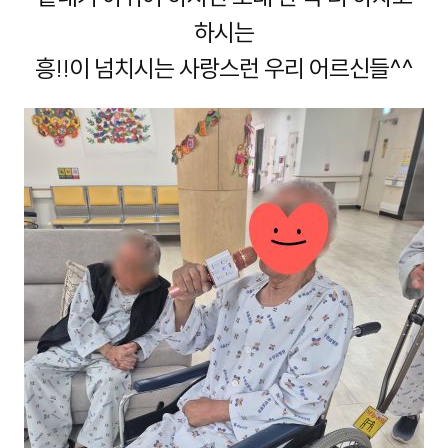
하시는
흥!!이 넘치시는 사랑스런 우리 어르신들^^