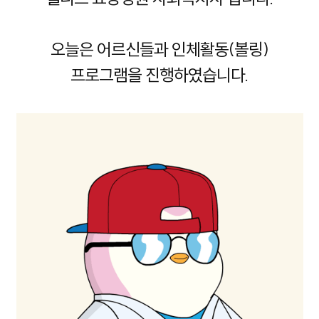
오늘은 어르신들과 인체활동(볼링)
프로그램을 진행하였습니다.