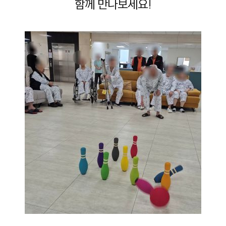
함께 만나보세요
!