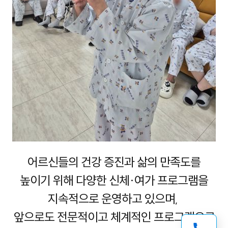
어르신들의 건강 증진과 삶의 만족도를
높이기 위해 다양한 신체·여가 프로그램을
지속적으로 운영하고 있으며,
앞으로도 전문적이고 체계적인 프로그램으로