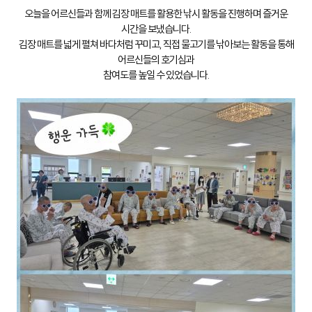
오늘을 어르신들과 함께 김장 매트를 활용한 낚시 활동을 진행하며 즐거운
시간을 보냈습니다.
김장 매트를 넓게 펼쳐 바다처럼 꾸미고, 직접 물고기를 낚아보는 활동을 통해
어르신들의 호기심과
참여도를 높일 수 있었습니다.