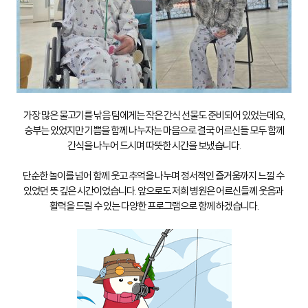
가장 많은 물고기를 낚음 팀에게는 작은 간식 선물도 준비되어 있었는데요,
승부는 있었지만 기쁨을 함께 나누자는 마음으로 결국 어르신들 모두 함께
간식을 나누어 드시며 따뜻한 시간을 보냈습니다.
단순한 놀이를 넘어 함께 웃고 추억을 나누며 정서적인 즐거움까지 느낄 수
있었던 뜻 깊은 시간이었습니다. 앞으로도 저희 병원은 어르신들께 웃음과
활력을 드릴 수 있는 다양한 프로그램으로 함께 하겠습니다.