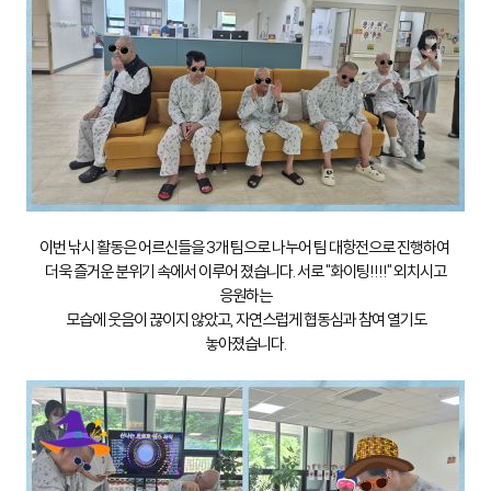
이번 낚시 활동은 어르신들을 3개 팀으로 나누어 팀 대항전으로 진행하여
더욱 즐거운 분위기 속에서 이루어 졌습니다. 서로 "화이팅!!!!" 외치시고
응원하는
모습에 웃음이 끊이지 않았고, 자연스럽게 협동심과 참여 열기도
놓아졌습니다.